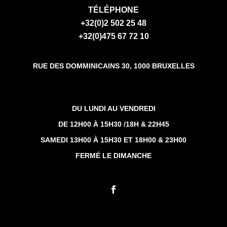
TÉLÉPHONE
+32(0)2 502 25 48
+32(0)475 67 72 10
RUE DES DOMMINICAINS 30, 1000 BRUXELLES
DU LUNDI AU VENDREDI
DE 12H00 À 15H30 /18H & 22H45
SAMEDI 13H00 À 15H30 ET 18H00 & 23H00
FERMÉ LE DIMANCHE