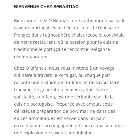
BIENVENUE CHEZ SEBASTIAO
Bienvenue chez O Bifana’s, une authentique oasis de
saveurs portugaises nichée au cœur de l’îlot sacré.
Plongez dans l’atmosphère chaleureuse et conviviale
de notre restaurant, où la passion pour la cuisine
traditionnelle portugaise rencontre l’élégance
contemporaine.
Chez O Bifana’s, nous vous invitons à un voyage
culinaire à travers le Portugal, où chaque plat
raconte une histoire de tradition et de savoir-faire
transmis de génération en génération. Notre
spécialité, la bifana, est une véritable star de la
cuisine portugaise. Préparée avec amour, cette
délicieuse préparation de porc mariné dans des
épices aromatiques est servie dans un pain
croustillant et accompagnée de sauces maison pour
une explosion de saveurs inoubliables.