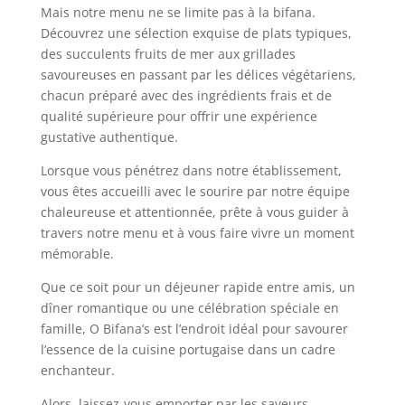
Mais notre menu ne se limite pas à la bifana.
Découvrez une sélection exquise de plats typiques,
des succulents fruits de mer aux grillades
savoureuses en passant par les délices végétariens,
chacun préparé avec des ingrédients frais et de
qualité supérieure pour offrir une expérience
gustative authentique.
Lorsque vous pénétrez dans notre établissement,
vous êtes accueilli avec le sourire par notre équipe
chaleureuse et attentionnée, prête à vous guider à
travers notre menu et à vous faire vivre un moment
mémorable.
Que ce soit pour un déjeuner rapide entre amis, un
dîner romantique ou une célébration spéciale en
famille, O Bifana’s est l’endroit idéal pour savourer
l’essence de la cuisine portugaise dans un cadre
enchanteur.
Alors, laissez-vous emporter par les saveurs