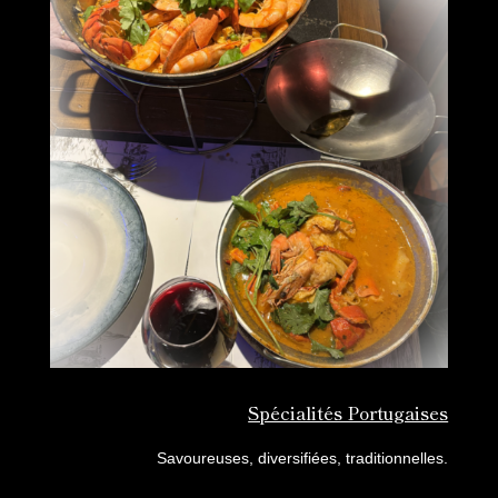
Spécialités Portugaises
Savoureuses, diversifiées, traditionnelles.