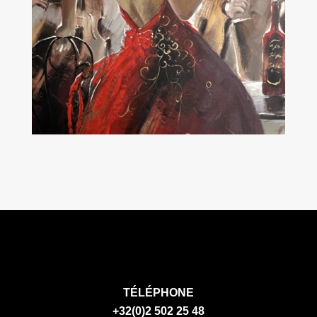
TÉLÉPHONE
+32(0)2 502 25 48