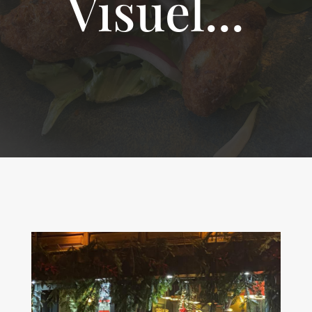
Visuel...