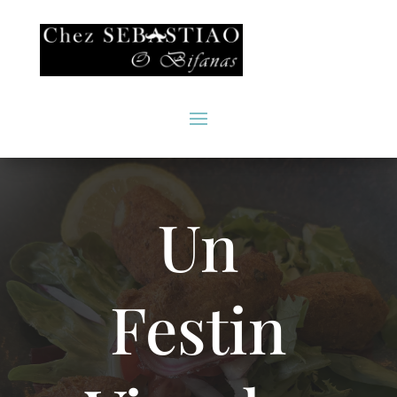
Un
Festin